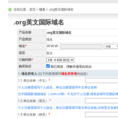
当前位置：首页 >
域名
> .org英文国际域名
.org英文国际域名
.org英文国际域名
产品名称
域名
产品类别
域名
*
英文
语言
订购时限
*
我已阅读，理解并接受此协议
购买协议
1.
域名所有人
(以下内容请填写
域名所有者
的信息）
1.1 单位名称（中文）
*
个人注册需填写个人姓名，单位注册需填写中文单位名称
注中国国家顶级域名（.com.cn类）不允许个人注册,请务必填写完整的
1.2 单位名称（英文）
*
个人注册需填写个人姓名，单位注册需填写英文单位名称,没有英文名称
1.3 单位名称（拼音）
*